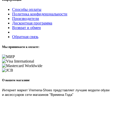
Способы оплаты
Политика конфиденциальности
Производители
Дисконтная программа
Возврат и обмен
Обратная связь
Мы принимаем к оплате:
О нашем магазине
Интернет маркет Vremena-Shoes представляет лучшие модели обуви
и аксессуаров сети магазинов "Времена Года"