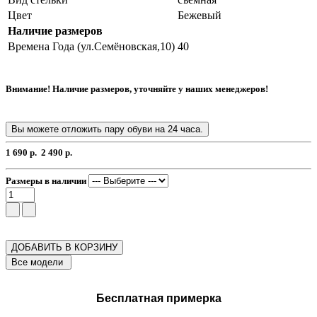
Цвет
Бежевый
Наличие размеров
Времена Года (ул.Семёновская,10)
40
Внимание! Наличие размеров, уточняйте у наших менеджеров!
Вы можете отложить пару обуви на 24 часа.
1 690 р.
2 490 р.
Размеры в наличии
ДОБАВИТЬ В КОРЗИНУ
Бесплатная примерка