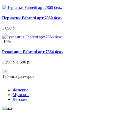
Перчатки Fabretti арт.7860 беж.
1 690 р.
-19%
Рукавицы Fabretti арт.7864 беж.
1 290 р.
1 590 р.
×
Таблица размеров
Женские
Мужские
Детские