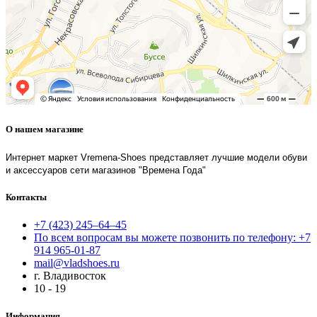
О нашем магазине
Интернет маркет Vremena-Shoes представляет лучшие модели обуви
и аксессуаров сети магазинов "Времена Года"
Контакты
+7 (423) 245–64–45
По всем вопросам вы можете позвонить по телефону: +7
914 965-01-87
mail@vladshoes.ru
г. Владивосток
10 - 19
Информация