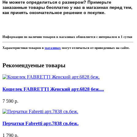
Не можете определиться с размером? Примерьте
заказанные товары бесплатно у нас в магазинах перед тем,
как принять окончательное решение о покупке.
Информация по наличию товаров в магазинах обновляется с интервалом в 1 сутки
Характеристики товаров в
магазинах
могут отличаться от приведенных на сайте.
Рекомендуемые товары
Кошелек FABRETTI Женский арт.6828 беж....
7 590 р.
Перчатки Fabretti арт.7838 св.беж.
1 790 р.