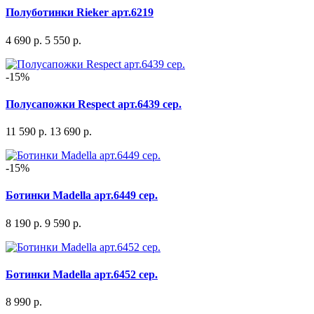
Полуботинки Rieker арт.6219
4 690 р.
5 550 р.
-15%
Полусапожки Respect арт.6439 сер.
11 590 р.
13 690 р.
-15%
Ботинки Madella арт.6449 сер.
8 190 р.
9 590 р.
Ботинки Madella арт.6452 сер.
8 990 р.