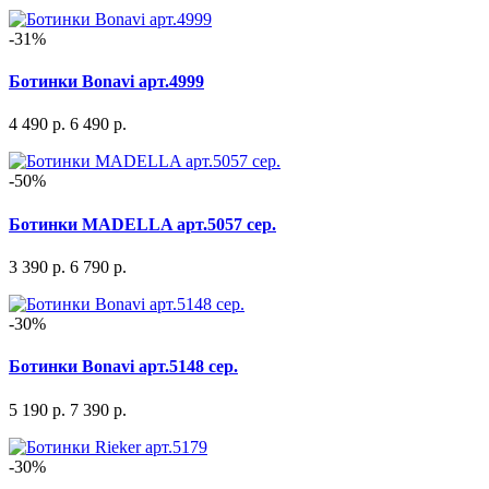
-31%
Ботинки Bonavi арт.4999
4 490 р.
6 490 р.
-50%
Ботинки MADELLA арт.5057 сер.
3 390 р.
6 790 р.
-30%
Ботинки Bonavi арт.5148 сер.
5 190 р.
7 390 р.
-30%