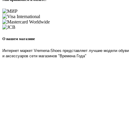
О нашем магазине
Интернет маркет Vremena-Shoes представляет лучшие модели обуви
и аксессуаров сети магазинов "Времена Года"