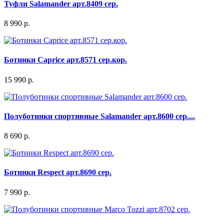
Туфли Salamander арт.8409 сер.
8 990 р.
Ботинки Caprice арт.8571 сер.кор.
15 990 р.
Полуботинки спортивные Salamander арт.8600 сер....
8 690 р.
Ботинки Respect арт.8690 сер.
7 990 р.