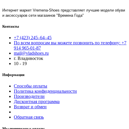
Интернет маркет Vremena-Shoes представляет лучшие модели обуви
и аксессуаров сети магазинов "Времена Года"
Контакты
+7 (423) 245–64–45
По всем вопросам вы можете позвонить по телефону: +7
914 965-01-87
mail@vladshoes.ru
г. Владивосток
10 - 19
Информация
Способы оплаты
Политика конфиденциальности
Производители
Дисконтная программа
Возврат и обмен
Обратная связь
Мы принимаем к оплате: