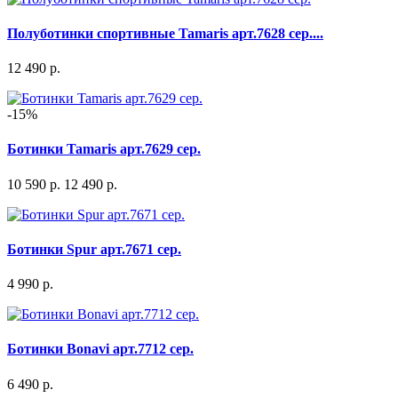
Полуботинки спортивные Tamaris арт.7628 сер....
12 490 р.
-15%
Ботинки Tamaris арт.7629 сер.
10 590 р.
12 490 р.
Ботинки Spur арт.7671 сер.
4 990 р.
Ботинки Bonavi арт.7712 сер.
6 490 р.