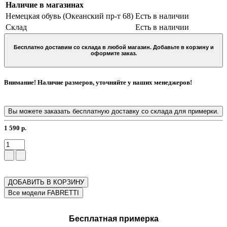
Наличие в магазинах
Немецкая обувь (Океанский пр-т 68)
Есть в наличии
Склад
Есть в наличии
Бесплатно доставим со склада в любой магазин. Добавьте в корзину и
оформите заказ.
Внимание! Наличие размеров, уточняйте у наших менеджеров!
Вы можете заказать бесплатную доставку со склада для примерки.
1 590 р.
ДОБАВИТЬ В КОРЗИНУ
Бесплатная примерка