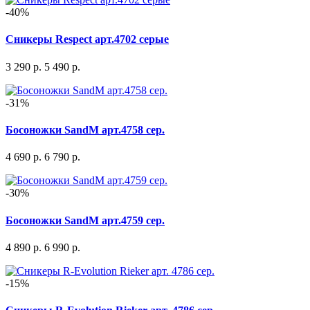
-40%
Сникеры Respect арт.4702 серые
3 290 р.
5 490 р.
-31%
Босоножки SandM арт.4758 сер.
4 690 р.
6 790 р.
-30%
Босоножки SandM арт.4759 сер.
4 890 р.
6 990 р.
-15%