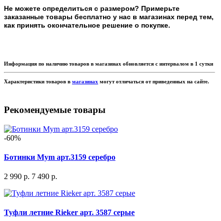
Не можете определиться с размером? Примерьте
заказанные товары бесплатно у нас в магазинах перед тем,
как принять окончательное решение о покупке.
Информация по наличию товаров в магазинах обновляется с интервалом в 1 сутки
Характеристики товаров в
магазинах
могут отличаться от приведенных на сайте.
Рекомендуемые товары
-60%
Ботинки Mym арт.3159 серебро
2 990 р.
7 490 р.
Туфли летние Rieker арт. 3587 серые