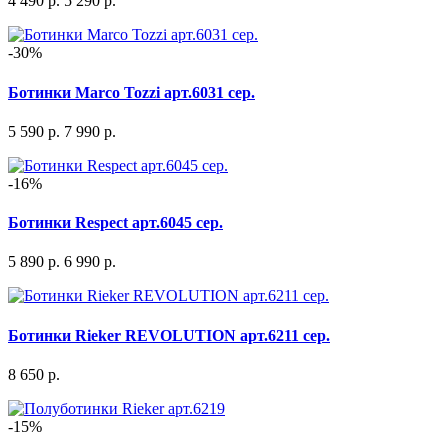
4 490 р.
5 290 р.
-30%
Ботинки Marco Tozzi арт.6031 сер.
5 590 р.
7 990 р.
-16%
Ботинки Respect арт.6045 сер.
5 890 р.
6 990 р.
Ботинки Rieker REVOLUTION арт.6211 сер.
8 650 р.
-15%