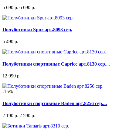
5 690 р.
6 690 р.
Полуботинки Spur арт.8093 сер.
5 490 р.
Полуботинки спортивные Caprice арт.8130 сер....
12 990 р.
-15%
Полуботинки спортивные Baden арт.8256 сер....
2 190 р.
2 590 р.