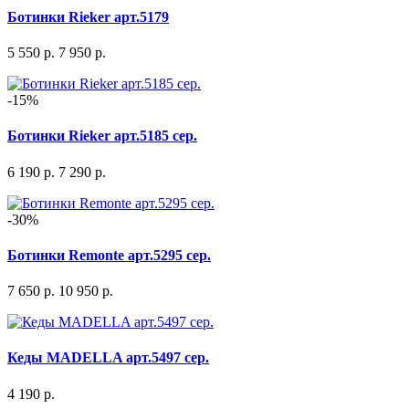
Ботинки Rieker арт.5179
5 550 р.
7 950 р.
-15%
Ботинки Rieker арт.5185 сер.
6 190 р.
7 290 р.
-30%
Ботинки Remonte арт.5295 сер.
7 650 р.
10 950 р.
Кеды MADELLA арт.5497 сер.
4 190 р.