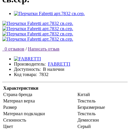
0 отзывов
/
Написать отзыв
Производитель:
FABRETTI
Доступность:
В наличии
Код товара:
7832
Характеристики
Страна бренда
Китай
Материал верха
Текстиль
Размер
Безразмерные
Материал подкладки
Текстиль
Сезонность
Демисезон
Цвет
Серый