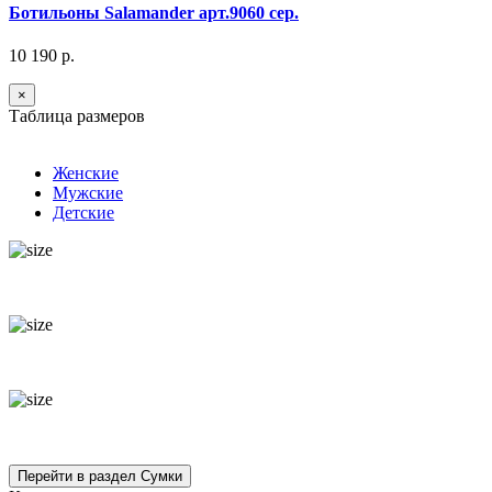
Ботильоны Salamander арт.9060 сер.
10 190 р.
×
Таблица размеров
Женские
Мужские
Детские