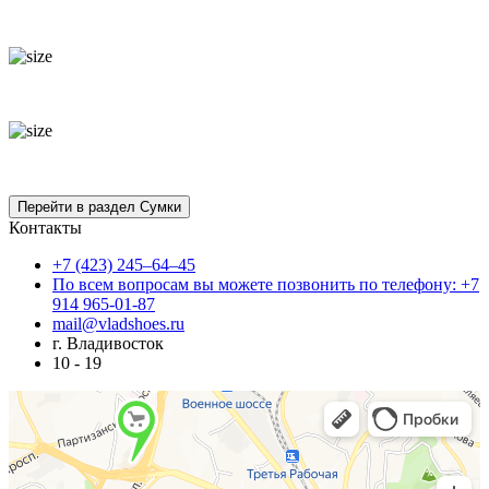
Контакты
+7 (423) 245–64–45
По всем вопросам вы можете позвонить по телефону: +7
914 965-01-87
mail@vladshoes.ru
г. Владивосток
10 - 19