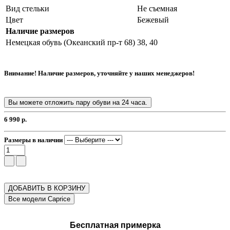
Вид стельки
Не съемная
Цвет
Бежевый
Наличие размеров
Немецкая обувь (Океанский пр-т 68)
38, 40
Внимание! Наличие размеров, уточняйте у наших менеджеров!
Вы можете отложить пару обуви на 24 часа.
6 990 р.
Размеры в наличии
ДОБАВИТЬ В КОРЗИНУ
Бесплатная примерка