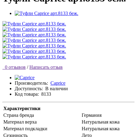
0 отзывов
/
Написать отзыв
Производитель:
Caprice
Доступность:
В наличии
Код товара:
8133
Характеристики
Страна бренда
Германия
Материал верха
Натуральная кожа
Материал подкладки
Натуральная кожа
Сезонность
Лето