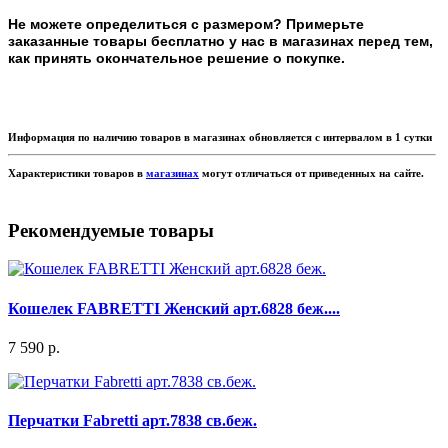
Не можете определиться с размером? Примерьте
заказанные товары бесплатно у нас в магазинах перед тем,
как принять окончательное решение о покупке.
Информация по наличию товаров в магазинах обновляется с интервалом в 1 сутки
Характеристики товаров в
магазинах
могут отличаться от приведенных на сайте.
Рекомендуемые товары
Кошелек FABRETTI Женский арт.6828 беж....
7 590 р.
Перчатки Fabretti арт.7838 св.беж.