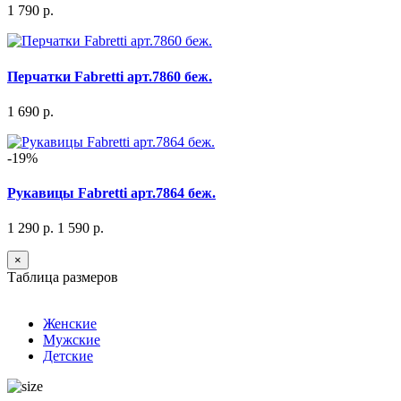
1 790 р.
Перчатки Fabretti арт.7860 беж.
1 690 р.
-19%
Рукавицы Fabretti арт.7864 беж.
1 290 р.
1 590 р.
×
Таблица размеров
Женские
Мужские
Детские