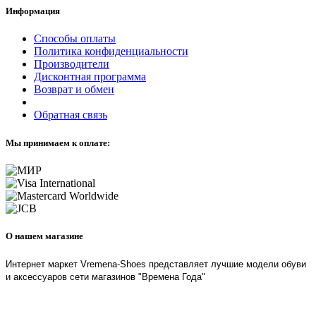
Информация
Способы оплаты
Политика конфиденциальности
Производители
Дисконтная программа
Возврат и обмен
Обратная связь
Мы принимаем к оплате:
О нашем магазине
Интернет маркет Vremena-Shoes представляет лучшие модели обуви
и аксессуаров сети магазинов "Времена Года"