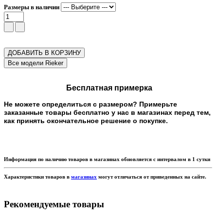
Размеры в наличии
ДОБАВИТЬ В КОРЗИНУ
Бесплатная примерка
Не можете определиться с размером? Примерьте
заказанные товары бесплатно у нас в магазинах перед тем,
как принять окончательное решение о покупке.
Информация по наличию товаров в магазинах обновляется с интервалом в 1 сутки
Характеристики товаров в
магазинах
могут отличаться от приведенных на сайте.
Рекомендуемые товары