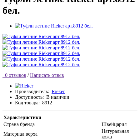
бел.
0 отзывов
/
Написать отзыв
Производитель:
Rieker
Доступность:
В наличии
Код товара:
8912
Характеристики
Страна бренда
Швейцария
Натуральная
Материал верха
кожа