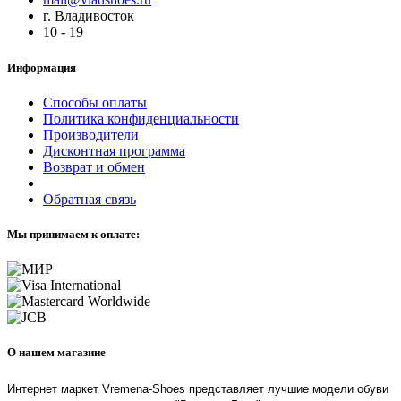
г. Владивосток
10 - 19
Информация
Способы оплаты
Политика конфиденциальности
Производители
Дисконтная программа
Возврат и обмен
Обратная связь
Мы принимаем к оплате:
О нашем магазине
Интернет маркет Vremena-Shoes представляет лучшие модели обуви