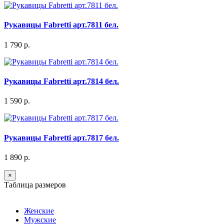
Рукавицы Fabretti арт.7811 бел.
1 790 р.
Рукавицы Fabretti арт.7814 бел.
1 590 р.
Рукавицы Fabretti арт.7817 бел.
1 890 р.
×
Таблица размеров
Женские
Мужские