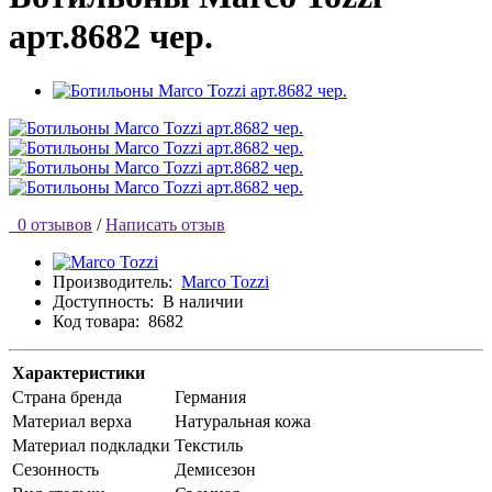
арт.8682 чер.
0 отзывов
/
Написать отзыв
Производитель:
Marco Tozzi
Доступность:
В наличии
Код товара:
8682
Характеристики
Страна бренда
Германия
Материал верха
Натуральная кожа
Материал подкладки
Текстиль
Сезонность
Демисезон