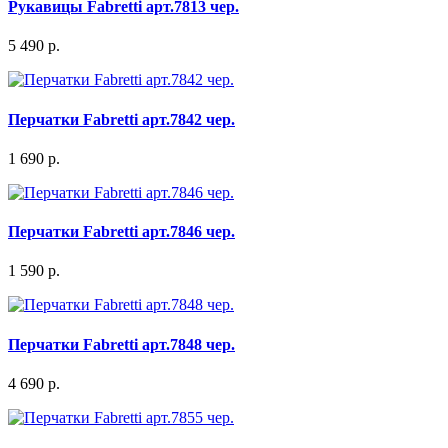
Рукавицы Fabretti арт.7813 чер.
5 490 р.
Перчатки Fabretti арт.7842 чер.
1 690 р.
Перчатки Fabretti арт.7846 чер.
1 590 р.
Перчатки Fabretti арт.7848 чер.
4 690 р.