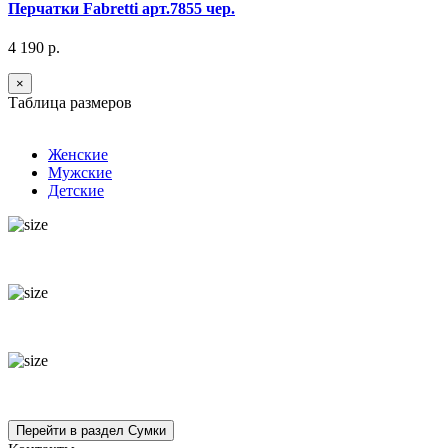
Перчатки Fabretti арт.7855 чер.
4 190 р.
×
Таблица размеров
Женские
Мужские
Детские