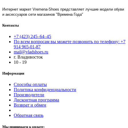
Интернет маркет Vremena-Shoes представляет лучшие модели обуви
и аксессуаров сети магазинов "Времена Года"
Контакты
+7 (423) 245–64–45
По всем вопросам вы можете позвонить по телефону: +7
914 965-01-87
mail@vladshoes.ru
г. Владивосток
10 - 19
Информация
Способы оплаты
Политика конфиденциальности
Производители
Дисконтная программа
Возврат и обмен
Обратная связь
Мы принимаем к оплате: