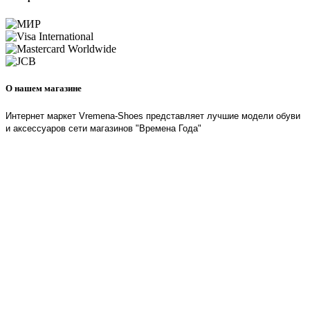
О нашем магазине
Интернет маркет Vremena-Shoes представляет лучшие модели обуви
и аксессуаров сети магазинов "Времена Года"