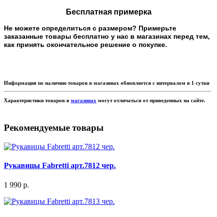
Бесплатная примерка
Не можете определиться с размером? Примерьте
заказанные товары бесплатно у нас в магазинах перед тем,
как принять окончательное решение о покупке.
Информация по наличию товаров в магазинах обновляется с интервалом в 1 сутки
Характеристики товаров в
магазинах
могут отличаться от приведенных на сайте.
Рекомендуемые товары
Рукавицы Fabretti арт.7812 чер.
1 990 р.