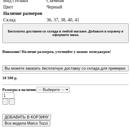
Вид стельки
Съемная
Цвет
Черный
Наличие размеров
Склад
36, 37, 38, 40, 41
Бесплатно доставим со склада в любой магазин. Добавьте в корзину и
оформите заказ.
Внимание! Наличие размеров, уточняйте у наших менеджеров!
Вы можете заказать бесплатную доставку со склада для примерки.
10 590 р.
Размеры в наличии
ДОБАВИТЬ В КОРЗИНУ