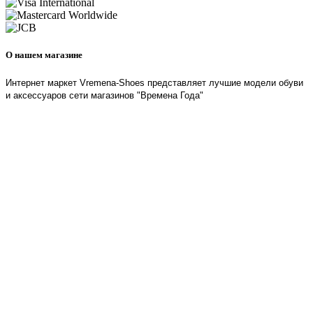
О нашем магазине
Интернет маркет Vremena-Shoes представляет лучшие модели обуви
и аксессуаров сети магазинов "Времена Года"