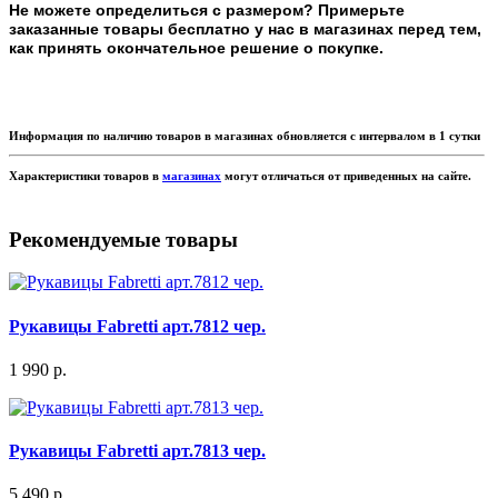
Не можете определиться с размером? Примерьте
заказанные товары бесплатно у нас в магазинах перед тем,
как принять окончательное решение о покупке.
Информация по наличию товаров в магазинах обновляется с интервалом в 1 сутки
Характеристики товаров в
магазинах
могут отличаться от приведенных на сайте.
Рекомендуемые товары
Рукавицы Fabretti арт.7812 чер.
1 990 р.
Рукавицы Fabretti арт.7813 чер.
5 490 р.