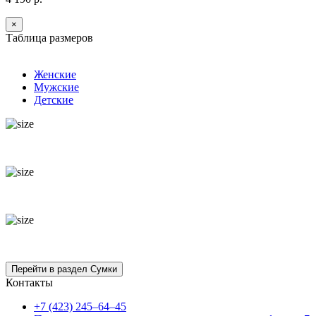
×
Таблица размеров
Женские
Мужские
Детские
Контакты
+7 (423) 245–64–45