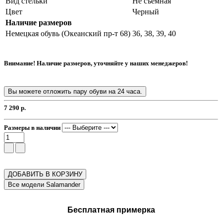
Вид стельки
Не съемная
Цвет
Черный
Наличие размеров
Немецкая обувь (Океанский пр-т 68)
36, 38, 39, 40
Внимание! Наличие размеров, уточняйте у наших менеджеров!
Вы можете отложить пару обуви на 24 часа.
7 290 р.
Размеры в наличии
ДОБАВИТЬ В КОРЗИНУ
Бесплатная примерка