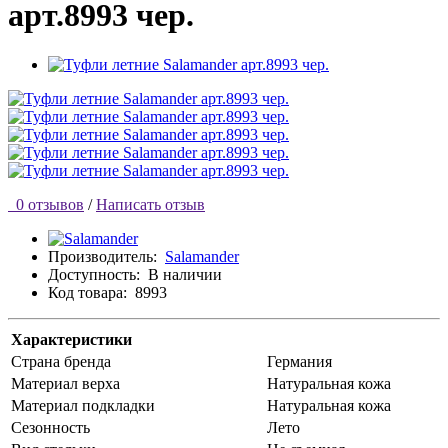
арт.8993 чер.
0 отзывов
/
Написать отзыв
Производитель:
Salamander
Доступность:
В наличии
Код товара:
8993
Характеристики
Страна бренда
Германия
Материал верха
Натуральная кожа
Материал подкладки
Натуральная кожа
Сезонность
Лето