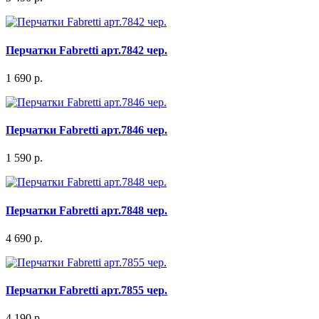
Перчатки Fabretti арт.7842 чер.
1 690 р.
Перчатки Fabretti арт.7846 чер.
1 590 р.
Перчатки Fabretti арт.7848 чер.
4 690 р.
Перчатки Fabretti арт.7855 чер.
4 190 р.