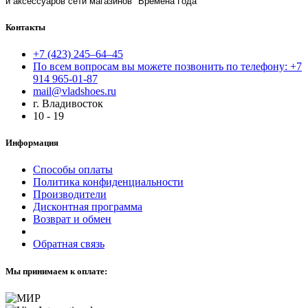
и аксессуаров сети магазинов "Времена Года"
Контакты
+7 (423) 245–64–45
По всем вопросам вы можете позвонить по телефону: +7
914 965-01-87
mail@vladshoes.ru
г. Владивосток
10 - 19
Информация
Способы оплаты
Политика конфиденциальности
Производители
Дисконтная программа
Возврат и обмен
Обратная связь
Мы принимаем к оплате: