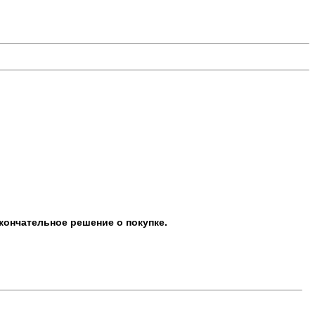
кончательное решение о покупке.