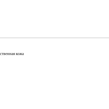
сственная кожа