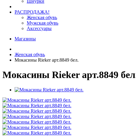
Шнурки
РАСПРОДАЖА!
Женская обувь
Мужская обувь
Аксессуары
Магазины
Женская обувь
Мокасины Rieker арт.8849 бел.
Мокасины Rieker арт.8849 бел