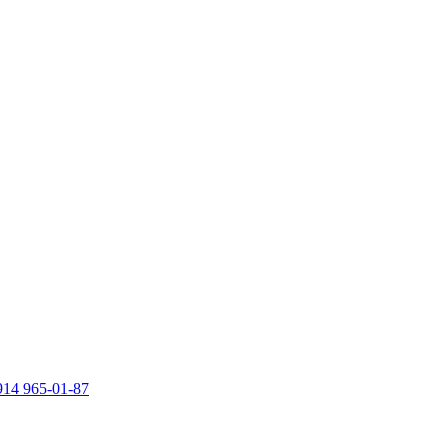
914 965-01-87