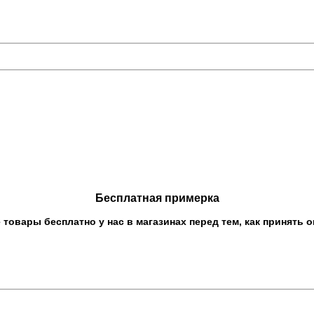
Бесплатная примерка
овары бесплатно у нас в магазинах перед тем, как принять о