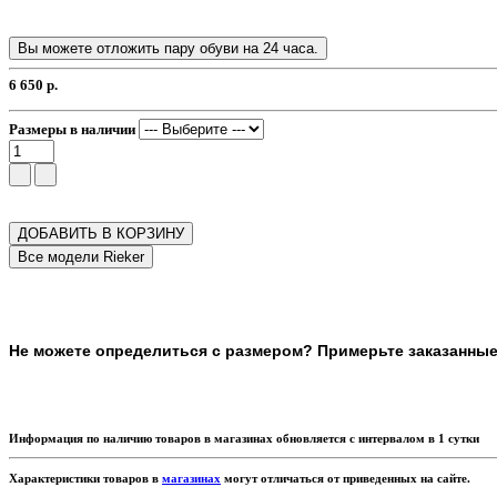
Вы можете отложить пару обуви на 24 часа.
6 650 р.
Размеры в наличии
ДОБАВИТЬ В КОРЗИНУ
Не можете определиться с размером? Примерьте заказанные т
Информация по наличию товаров в магазинах обновляется с интервалом в 1 сутки
Характеристики товаров в
магазинах
могут отличаться от приведенных на сайте.