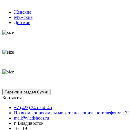
Женские
Мужские
Детские
Контакты
+7 (423) 245–64–45
По всем вопросам вы можете позвонить по телефону: +7 
mail@vladshoes.ru
г. Владивосток
10 - 19