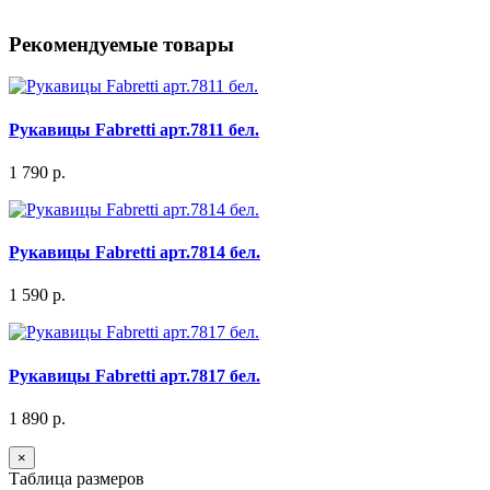
Рекомендуемые товары
Рукавицы Fabretti арт.7811 бел.
1 790 р.
Рукавицы Fabretti арт.7814 бел.
1 590 р.
Рукавицы Fabretti арт.7817 бел.
1 890 р.
×
Таблица размеров