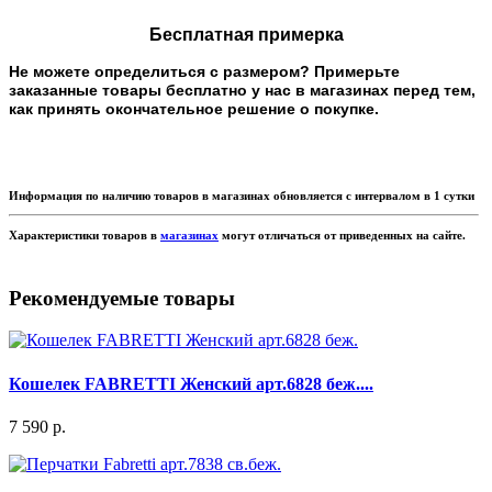
Бесплатная примерка
Не можете определиться с размером? Примерьте
заказанные товары бесплатно у нас в магазинах перед тем,
как принять окончательное решение о покупке.
Информация по наличию товаров в магазинах обновляется с интервалом в 1 сутки
Характеристики товаров в
магазинах
могут отличаться от приведенных на сайте.
Рекомендуемые товары
Кошелек FABRETTI Женский арт.6828 беж....
7 590 р.