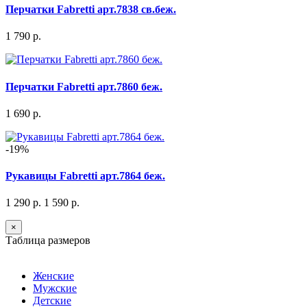
Перчатки Fabretti арт.7838 св.беж.
1 790 р.
Перчатки Fabretti арт.7860 беж.
1 690 р.
-19%
Рукавицы Fabretti арт.7864 беж.
1 290 р.
1 590 р.
×
Таблица размеров
Женские
Мужские
Детские