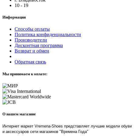
10 - 19
Информация
Способы оплаты
Политика конфиденциальности
Производители
Дисконтная программа
Возврат и обмен
Обратная связь
Мы принимаем к оплате:
О нашем магазине
Интернет маркет Vremena-Shoes представляет лучшие модели обуви
и аксессуаров сети магазинов "Времена Года"