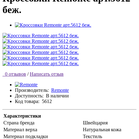
беж.
0 отзывов
/
Написать отзыв
Производитель:
Remonte
Доступность:
В наличии
Код товара:
5612
Характеристики
Страна бренда
Швейцария
Материал верха
Натуральная кожа
Материал подкладки
Текстиль