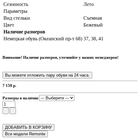
Сезонность
Лето
Параметры
Вид стельки
Съемная
Цвет
Бежевый
Наличие размеров
Немецкая обувь (Океанский пр-т 68)
37, 38, 41
Внимание! Наличие размеров, уточняйте у наших менеджеров!
Вы можете отложить пару обуви на 24 часа.
7 150 р.
Размеры в наличии
ДОБАВИТЬ В КОРЗИНУ