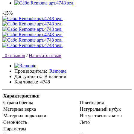
-15%
0 отзывов
/
Написать отзыв
Производитель:
Remonte
Доступность:
В наличии
Код товара:
4748
Характеристики
Страна бренда
Швейцария
Материал верха
Натуральный нубук
Материал подкладки
Искусственная кожа
Сезонность
Лето
Параметры