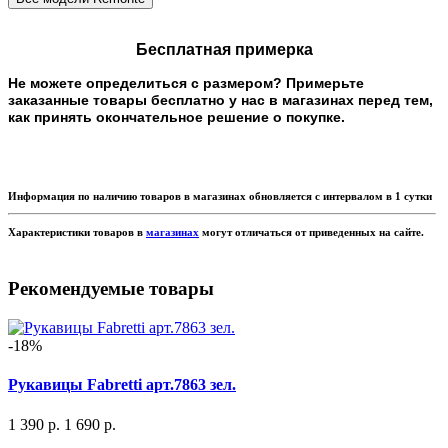
Бесплатная примерка
Не можете определиться с размером? Примерьте
заказанные товары бесплатно у нас в магазинах перед тем,
как принять окончательное решение о покупке.
Информация по наличию товаров в магазинах обновляется с интервалом в 1 сутки
Характеристики товаров в
магазинах
могут отличаться от приведенных на сайте.
Рекомендуемые товары
-18%
Рукавицы Fabretti арт.7863 зел.
1 390 р.
1 690 р.