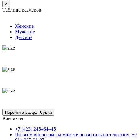
×
Таблица размеров
Женские
Мужские
Детские
Контакты
+7 (423) 245–64–45
По всем вопросам вы можете позвонить по телефону: +7