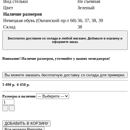
Вид стельки
Не съемная
Цвет
Зеленый
Наличие размеров
Немецкая обувь (Океанский пр-т 68)
36, 37, 38, 39
Склад
38
Бесплатно доставим со склада в любой магазин. Добавьте в корзину и
оформите заказ.
Внимание! Наличие размеров, уточняйте у наших менеджеров!
Вы можете заказать бесплатную доставку со склада для примерки.
5 490 р.
6 450 р.
Размеры в наличии
ДОБАВИТЬ В КОРЗИНУ