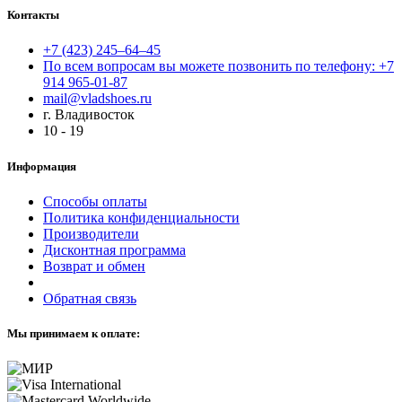
Контакты
+7 (423) 245–64–45
По всем вопросам вы можете позвонить по телефону: +7
914 965-01-87
mail@vladshoes.ru
г. Владивосток
10 - 19
Информация
Способы оплаты
Политика конфиденциальности
Производители
Дисконтная программа
Возврат и обмен
Обратная связь
Мы принимаем к оплате: