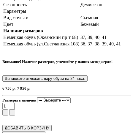
Сезонность
Демисезон
Параметры
Вид стельки
Съемная
Цвет
Бежевый
Наличие размеров
Немецкая обувь (Океанский пр-т 68)
37, 39, 40, 41
Немецкая обувь (ул.Светланская,108)
36, 37, 38, 39, 40, 41
Внимание! Наличие размеров, уточняйте у наших менеджеров!
Вы можете отложить пару обуви на 24 часа.
6 750 р.
7 950 р.
Размеры в наличии
ДОБАВИТЬ В КОРЗИНУ