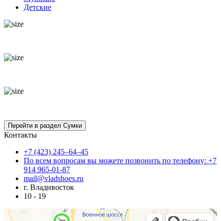
Детские
Контакты
+7 (423) 245–64–45
По всем вопросам вы можете позвонить по телефону: +7
914 965-01-87
mail@vladshoes.ru
г. Владивосток
10 - 19