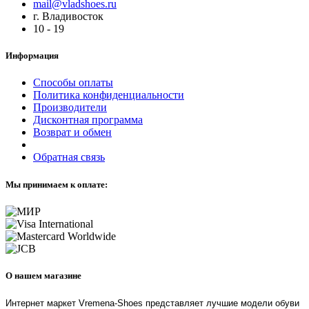
mail@vladshoes.ru
г. Владивосток
10 - 19
Информация
Способы оплаты
Политика конфиденциальности
Производители
Дисконтная программа
Возврат и обмен
Обратная связь
Мы принимаем к оплате:
О нашем магазине
Интернет маркет Vremena-Shoes представляет лучшие модели обуви