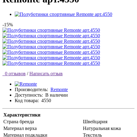
-15%
0 отзывов
/
Написать отзыв
Производитель:
Remonte
Доступность:
В наличии
Код товара:
4550
Характеристики
Страна бренда
Швейцария
Материал верха
Натуральная кожа
Материал подкладки
Текстиль