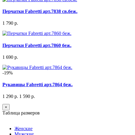
Перчатки Fabretti арт.7838 св.беж.
1 790 р.
Перчатки Fabretti арт.7860 беж.
1 690 р.
-19%
Рукавицы Fabretti арт.7864 беж.
1 290 р.
1 590 р.
×
Таблица размеров
Женские
Мужские