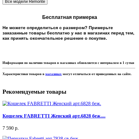
Бесплатная примерка
Не можете определиться с размером? Примерьте
заказанные товары бесплатно у нас в магазинах перед тем,
как принять окончательное решение о покупке.
Информация по наличию товаров в магазинах обновляется с интервалом в 1 сутки
Характеристики товаров в
магазинах
могут отличаться от приведенных на сайте.
Рекомендуемые товары
Кошелек FABRETTI Женский арт.6828 беж....
7 590 р.