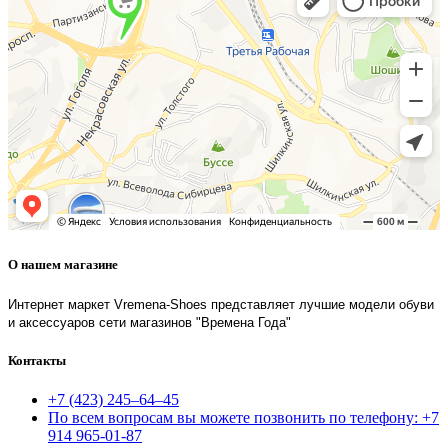
О нашем магазине
Интернет маркет Vremena-Shoes представляет лучшие модели обуви
и аксессуаров сети магазинов "Времена Года"
Контакты
+7 (423) 245–64–45
По всем вопросам вы можете позвонить по телефону: +7
914 965-01-87