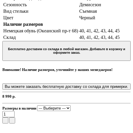
Сезонность
Демисезон
Вид стельки
Съемная
Цвет
Черный
Наличие размеров
Немецкая обувь (Океанский пр-т 68)
40, 41, 42, 43, 44, 45
Склад
40, 41, 42, 43, 44, 45
Бесплатно доставим со склада в любой магазин. Добавьте в корзину и
оформите заказ.
Внимание! Наличие размеров, уточняйте у наших менеджеров!
Вы можете заказать бесплатную доставку со склада для примерки.
8 990 р.
Размеры в наличии