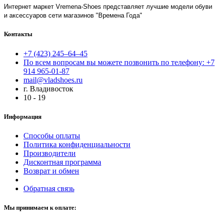
Интернет маркет Vremena-Shoes представляет лучшие модели обуви
и аксессуаров сети магазинов "Времена Года"
Контакты
+7 (423) 245–64–45
По всем вопросам вы можете позвонить по телефону: +7
914 965-01-87
mail@vladshoes.ru
г. Владивосток
10 - 19
Информация
Способы оплаты
Политика конфиденциальности
Производители
Дисконтная программа
Возврат и обмен
Обратная связь
Мы принимаем к оплате: