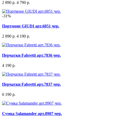
2 890 р.
4 790 р.
-31%
Портмоне GIUDI арт.6851 чер.
2 890 р.
4 190 р.
Перчатки Fabretti арт.7836 чер.
4 190 р.
Перчатки Fabretti арт.7837 чер.
6 190 р.
Сумка Salamander арт.8907 чер.