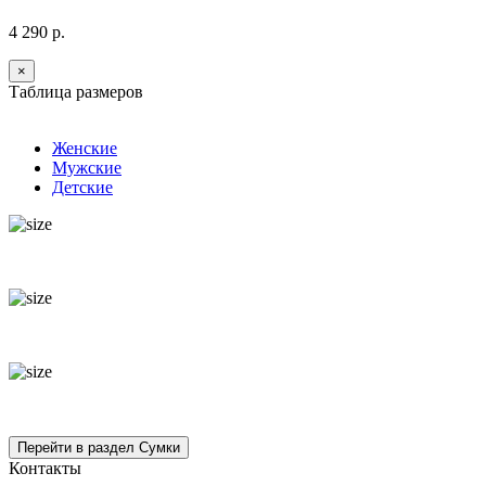
4 290 р.
×
Таблица размеров
Женские
Мужские
Детские
Контакты