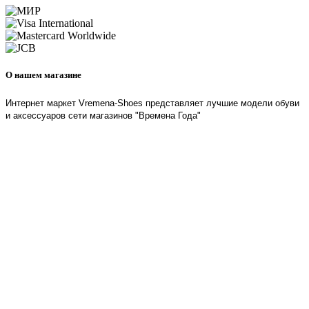
О нашем магазине
Интернет маркет Vremena-Shoes представляет лучшие модели обуви
и аксессуаров сети магазинов "Времена Года"