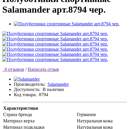
Salamander арт.8794 чер.
0 отзывов
/
Написать отзыв
Производитель:
Salamander
Доступность:
В наличии
Код товара:
8794
Характеристики
Страна бренда
Германия
Материал верха
Натуральная кожа
Материал подкладки
Натуральная кожа