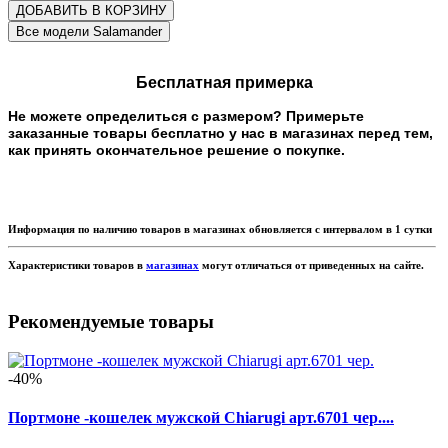
ДОБАВИТЬ В КОРЗИНУ
Бесплатная примерка
Не можете определиться с размером? Примерьте
заказанные товары бесплатно у нас в магазинах перед тем,
как принять окончательное решение о покупке.
Информация по наличию товаров в магазинах обновляется с интервалом в 1 сутки
Характеристики товаров в
магазинах
могут отличаться от приведенных на сайте.
Рекомендуемые товары
-40%
Портмоне -кошелек мужской Chiarugi арт.6701 чер....