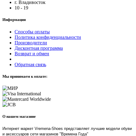
г. Владивосток
10 - 19
Информация
Способы оплаты
Политика конфиденциальности
Производители
Дисконтная программа
Возврат и обмен
Обратная связь
Мы принимаем к оплате:
О нашем магазине
Интернет маркет Vremena-Shoes представляет лучшие модели обуви
и аксессуаров сети магазинов "Времена Года"