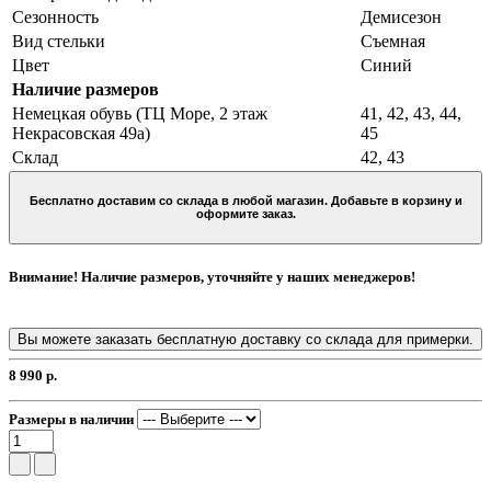
Сезонность
Демисезон
Вид стельки
Съемная
Цвет
Синий
Наличие размеров
Немецкая обувь (ТЦ Море, 2 этаж
41, 42, 43, 44,
Некрасовская 49а)
45
Склад
42, 43
Бесплатно доставим со склада в любой магазин. Добавьте в корзину и
оформите заказ.
Внимание! Наличие размеров, уточняйте у наших менеджеров!
Вы можете заказать бесплатную доставку со склада для примерки.
8 990 р.
Размеры в наличии