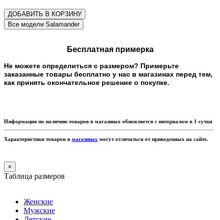
ДОБАВИТЬ В КОРЗИНУ
Бесплатная примерка
Не можете определиться с размером? Примерьте
заказанные товары бесплатно у нас в магазинах перед тем,
как принять окончательное решение о покупке.
Информация по наличию товаров в магазинах обновляется с интервалом в 1 сутки
Характеристики товаров в
магазинах
могут отличаться от приведенных на сайте.
×
Таблица размеров
Женские
Мужские
Детские