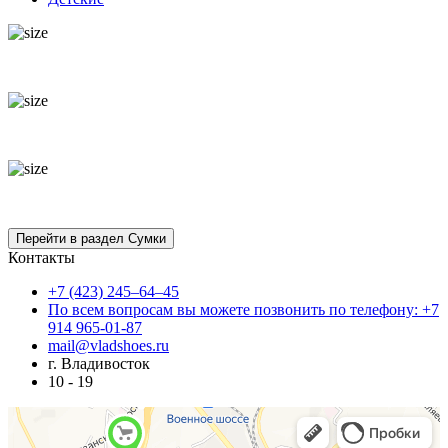
Контакты
+7 (423) 245–64–45
По всем вопросам вы можете позвонить по телефону: +7
914 965-01-87
mail@vladshoes.ru
г. Владивосток
10 - 19