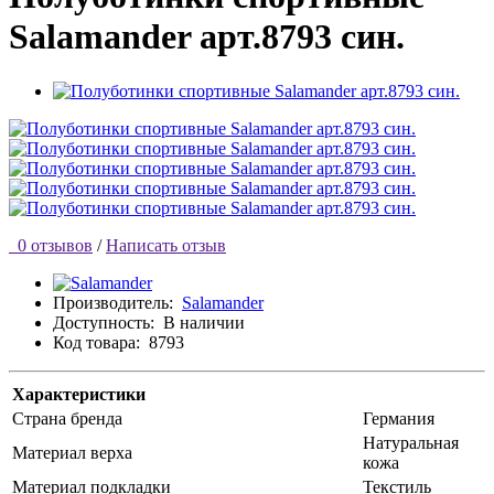
Salamander арт.8793 син.
0 отзывов
/
Написать отзыв
Производитель:
Salamander
Доступность:
В наличии
Код товара:
8793
Характеристики
Страна бренда
Германия
Натуральная
Материал верха
кожа
Материал подкладки
Текстиль