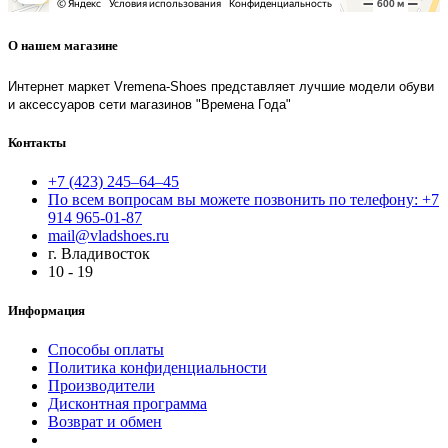
О нашем магазине
Интернет маркет Vremena-Shoes представляет лучшие модели обуви
и аксессуаров сети магазинов "Времена Года"
Контакты
+7 (423) 245–64–45
По всем вопросам вы можете позвонить по телефону: +7
914 965-01-87
mail@vladshoes.ru
г. Владивосток
10 - 19
Информация
Способы оплаты
Политика конфиденциальности
Производители
Дисконтная программа
Возврат и обмен