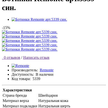
син.
-15%
0 отзывов
/
Написать отзыв
Производитель:
Remonte
Доступность:
В наличии
Код товара:
5339
Характеристики
Страна бренда
Швейцария
Материал верха
Натуральная кожа
Материал подкладки
Натуральная шерть