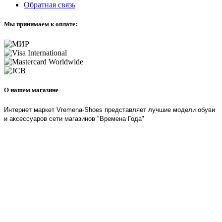
Обратная связь
Мы принимаем к оплате:
О нашем магазине
Интернет маркет Vremena-Shoes представляет лучшие модели обуви
и аксессуаров сети магазинов "Времена Года"