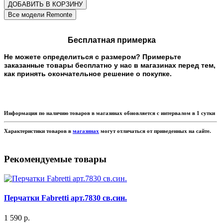
ДОБАВИТЬ В КОРЗИНУ
Бесплатная примерка
Не можете определиться с размером? Примерьте
заказанные товары бесплатно у нас в магазинах перед тем,
как принять окончательное решение о покупке.
Информация по наличию товаров в магазинах обновляется с интервалом в 1 сутки
Характеристики товаров в
магазинах
могут отличаться от приведенных на сайте.
Рекомендуемые товары
Перчатки Fabretti арт.7830 св.син.
1 590 р.