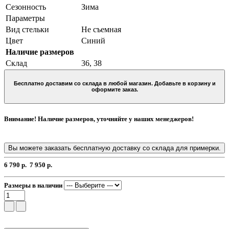
Сезонность
Зима
Параметры
Вид стельки
Не съемная
Цвет
Синий
Наличие размеров
Склад
36, 38
Бесплатно доставим со склада в любой магазин. Добавьте в корзину и
оформите заказ.
Внимание! Наличие размеров, уточняйте у наших менеджеров!
Вы можете заказать бесплатную доставку со склада для примерки.
6 790 р.
7 950 р.
Размеры в наличии