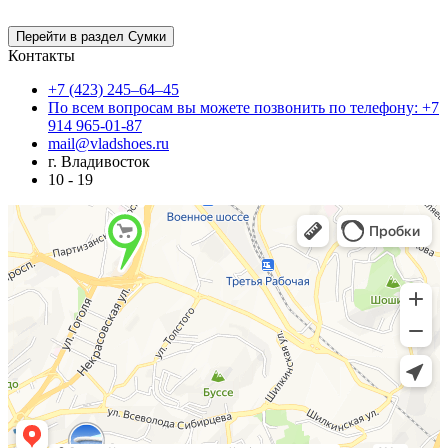
Контакты
+7 (423) 245–64–45
По всем вопросам вы можете позвонить по телефону: +7
914 965-01-87
mail@vladshoes.ru
г. Владивосток
10 - 19