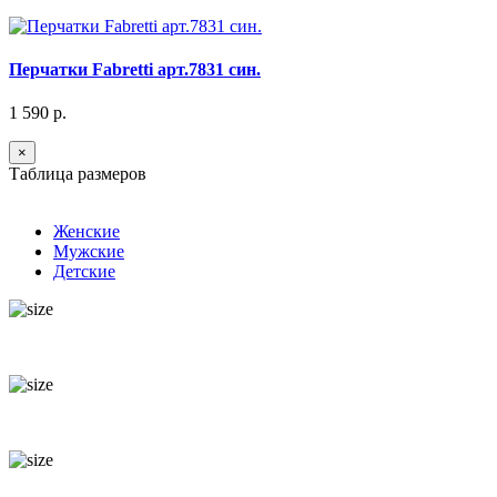
Перчатки Fabretti арт.7831 син.
1 590 р.
×
Таблица размеров
Женские
Мужские
Детские