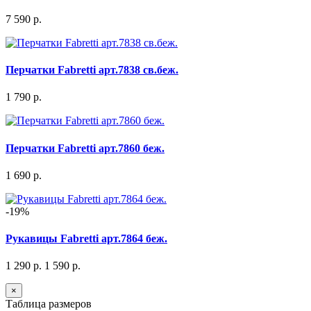
7 590 р.
Перчатки Fabretti арт.7838 св.беж.
1 790 р.
Перчатки Fabretti арт.7860 беж.
1 690 р.
-19%
Рукавицы Fabretti арт.7864 беж.
1 290 р.
1 590 р.
×
Таблица размеров