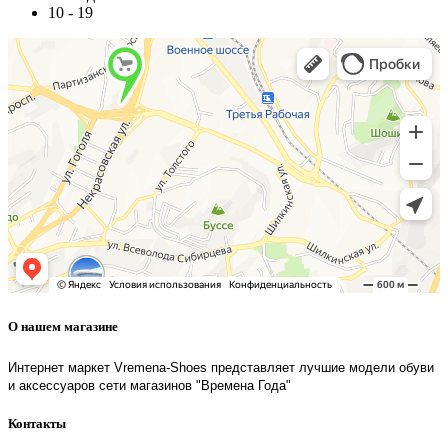
10 - 19
О нашем магазине
Интернет маркет Vremena-Shoes представляет лучшие модели обуви
и аксессуаров сети магазинов "Времена Года"
Контакты