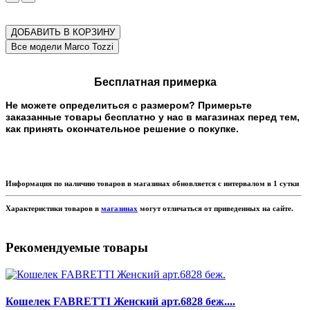
ДОБАВИТЬ В КОРЗИНУ
Бесплатная примерка
Не можете определиться с размером? Примерьте
заказанные товары бесплатно у нас в магазинах перед тем,
как принять окончательное решение о покупке.
Информация по наличию товаров в магазинах обновляется с интервалом в 1 сутки
Характеристики товаров в
магазинах
могут отличаться от приведенных на сайте.
Рекомендуемые товары
Кошелек FABRETTI Женский арт.6828 беж....