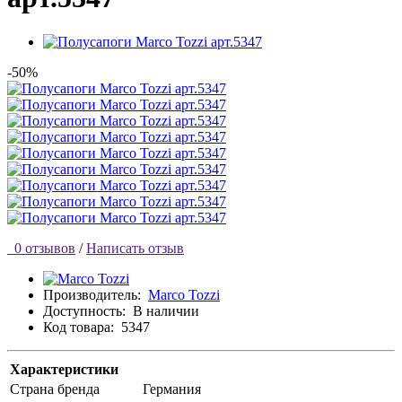
-50%
0 отзывов
/
Написать отзыв
Производитель:
Marco Tozzi
Доступность:
В наличии
Код товара:
5347
Характеристики
Страна бренда
Германия