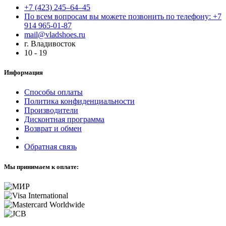
+7 (423) 245–64–45
По всем вопросам вы можете позвонить по телефону: +7
914 965-01-87
mail@vladshoes.ru
г. Владивосток
10 - 19
Информация
Способы оплаты
Политика конфиденциальности
Производители
Дисконтная программа
Возврат и обмен
Обратная связь
Мы принимаем к оплате: