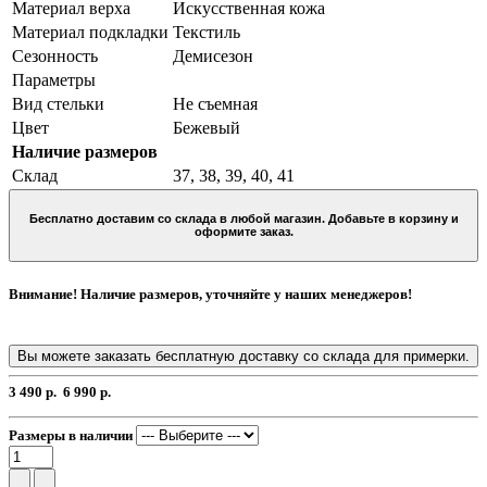
Материал верха
Искусственная кожа
Материал подкладки
Текстиль
Сезонность
Демисезон
Параметры
Вид стельки
Не съемная
Цвет
Бежевый
Наличие размеров
Склад
37, 38, 39, 40, 41
Бесплатно доставим со склада в любой магазин. Добавьте в корзину и
оформите заказ.
Внимание! Наличие размеров, уточняйте у наших менеджеров!
Вы можете заказать бесплатную доставку со склада для примерки.
3 490 р.
6 990 р.
Размеры в наличии