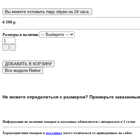
Вы можете отложить пару обуви на 24 часа.
6 590 р.
Размеры в наличии
ДОБАВИТЬ В КОРЗИНУ
Не можете определиться с размером? Примерьте заказанные т
Информация по наличию товаров в магазинах обновляется с интервалом в 1 сутки
Характеристики товаров в
магазинах
могут отличаться от приведенных на сайте.