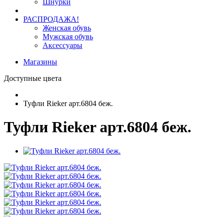
Шнурки
РАСПРОДАЖА!
Женская обувь
Мужская обувь
Аксессуары
Магазины
Доступные цвета
Туфли Rieker арт.6804 беж.
Туфли Rieker арт.6804 беж.