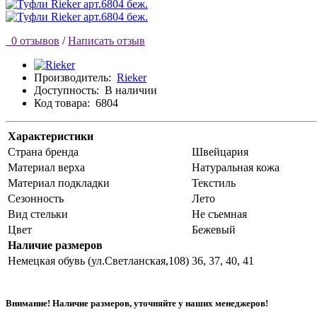
0 отзывов
/
Написать отзыв
Производитель:
Rieker
Доступность:
В наличии
Код товара:
6804
Характеристики
Страна бренда
Швейцария
Материал верха
Натуральная кожа
Материал подкладки
Текстиль
Сезонность
Лето
Вид стельки
Не съемная
Цвет
Бежевый
Наличие размеров
Немецкая обувь (ул.Светланская,108)
36, 37, 40, 41
Внимание! Наличие размеров, уточняйте у наших менеджеров!