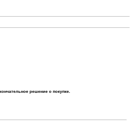
кончательное решение о покупке.