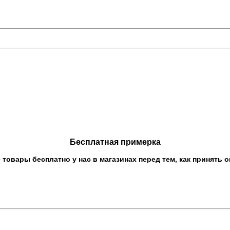
Бесплатная примерка
овары бесплатно у нас в магазинах перед тем, как принять о