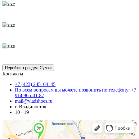
Контакты
+7 (423) 245–64–45
По всем вопросам вы можете позвонить по телефону: +7
914 965-01-87
mail@vladshoes.ru
г. Владивосток
10 - 19