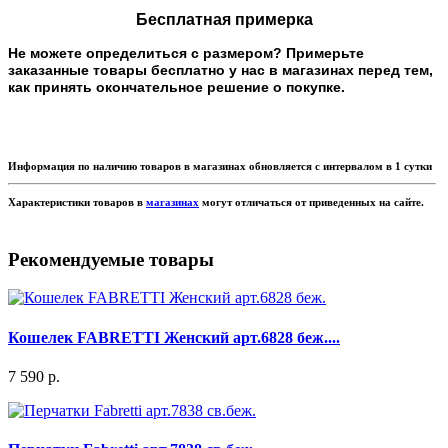
Бесплатная примерка
Не можете определиться с размером? Примерьте
заказанные товары бесплатно у нас в магазинах перед тем,
как принять окончательное решение о покупке.
Информация по наличию товаров в магазинах обновляется с интервалом в 1 сутки
Характеристики товаров в
магазинах
могут отличаться от приведенных на сайте.
Рекомендуемые товары
Кошелек FABRETTI Женский арт.6828 беж....
7 590 р.