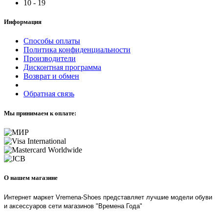
10 - 19
Информация
Способы оплаты
Политика конфиденциальности
Производители
Дисконтная программа
Возврат и обмен
Обратная связь
Мы принимаем к оплате:
О нашем магазине
Интернет маркет Vremena-Shoes представляет лучшие модели обуви
и аксессуаров сети магазинов "Времена Года"