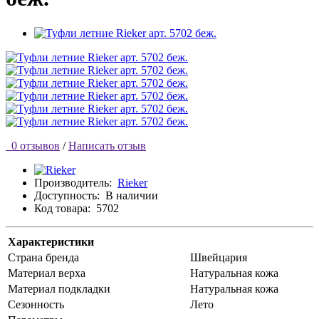
0 отзывов
/
Написать отзыв
Производитель:
Rieker
Доступность:
В наличии
Код товара:
5702
Характеристики
Страна бренда
Швейцария
Материал верха
Натуральная кожа
Материал подкладки
Натуральная кожа
Сезонность
Лето