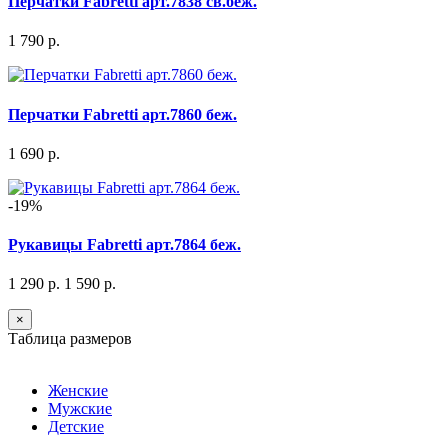
Перчатки Fabretti арт.7838 св.беж.
1 790 р.
Перчатки Fabretti арт.7860 беж.
1 690 р.
-19%
Рукавицы Fabretti арт.7864 беж.
1 290 р.
1 590 р.
×
Таблица размеров
Женские
Мужские
Детские