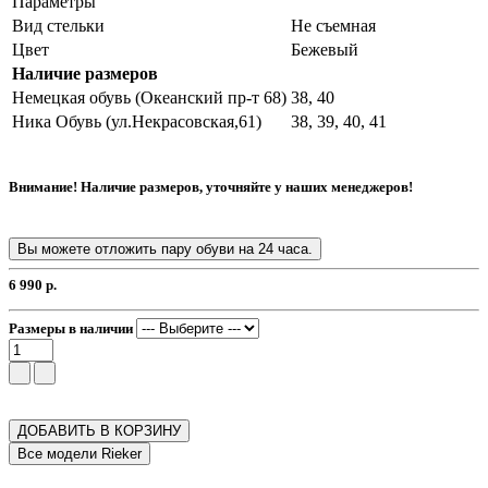
Параметры
Вид стельки
Не съемная
Цвет
Бежевый
Наличие размеров
Немецкая обувь (Океанский пр-т 68)
38, 40
Ника Обувь (ул.Некрасовская,61)
38, 39, 40, 41
Внимание! Наличие размеров, уточняйте у наших менеджеров!
Вы можете отложить пару обуви на 24 часа.
6 990 р.
Размеры в наличии
ДОБАВИТЬ В КОРЗИНУ