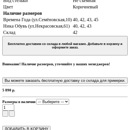
Вид стельки
Не съемная
Цвет
Коричневый
Наличие размеров
Времена Года (ул.Семёновская,10)
40, 42, 43, 45
Ника Обувь (ул.Некрасовская,61)
40, 42, 43
Склад
42
Бесплатно доставим со склада в любой магазин. Добавьте в корзину и
оформите заказ.
Внимание! Наличие размеров, уточняйте у наших менеджеров!
Вы можете заказать бесплатную доставку со склада для примерки.
5 890 р.
Размеры в наличии
ДОБАВИТЬ В КОРЗИНУ