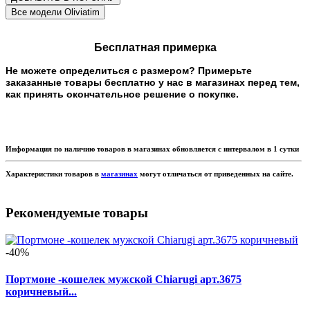
Бесплатная примерка
Не можете определиться с размером? Примерьте
заказанные товары бесплатно у нас в магазинах перед тем,
как принять окончательное решение о покупке.
Информация по наличию товаров в магазинах обновляется с интервалом в 1 сутки
Характеристики товаров в
магазинах
могут отличаться от приведенных на сайте.
Рекомендуемые товары
-40%
Портмоне -кошелек мужской Chiarugi арт.3675
коричневый...