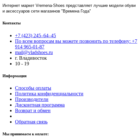
Интернет маркет Vremena-Shoes представляет лучшие модели обуви
и аксессуаров сети магазинов "Времена Года"
Контакты
+7 (423) 245–64–45
По всем вопросам вы можете позвонить по телефону: +7
914 965-01-87
mail@vladshoes.ru
г. Владивосток
10 - 19
Информация
Способы оплаты
Политика конфиденциальности
Производители
Дисконтная программа
Возврат и обмен
Обратная связь
Мы принимаем к оплате: