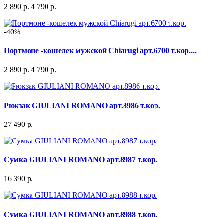
2 890 р.
4 790 р.
-40%
Портмоне -кошелек мужской Chiarugi арт.6700 т.кор....
2 890 р.
4 790 р.
Рюкзак GIULIANI ROMANO арт.8986 т.кор.
27 490 р.
Сумка GIULIANI ROMANO арт.8987 т.кор.
16 390 р.
Сумка GIULIANI ROMANO арт.8988 т.кор.