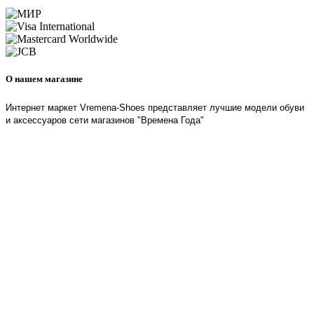
О нашем магазине
Интернет маркет Vremena-Shoes представляет лучшие модели обуви
и аксессуаров сети магазинов "Времена Года"