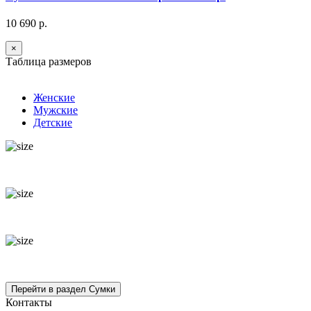
10 690 р.
×
Таблица размеров
Женские
Мужские
Детские
Контакты