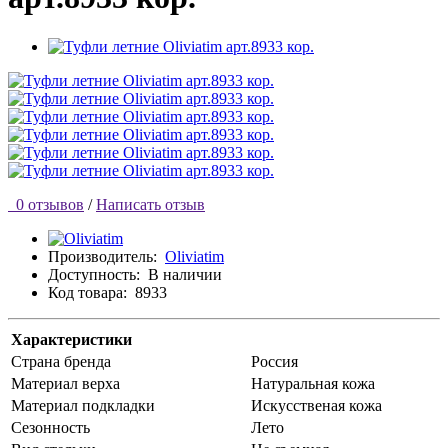
0 отзывов
/
Написать отзыв
Производитель:
Oliviatim
Доступность:
В наличии
Код товара:
8933
Характеристики
Страна бренда
Россия
Материал верха
Натуральная кожа
Материал подкладки
Искусственая кожа
Сезонность
Лето