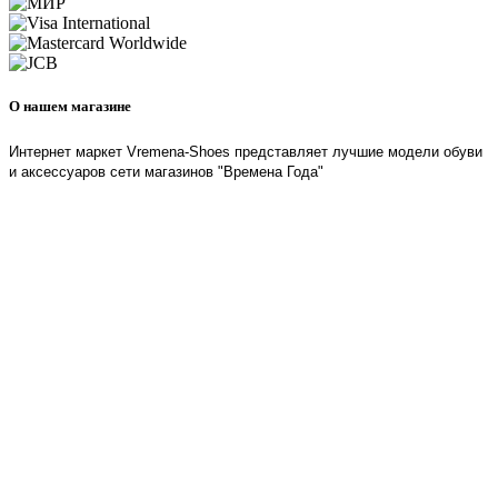
О нашем магазине
Интернет маркет Vremena-Shoes представляет лучшие модели обуви
и аксессуаров сети магазинов "Времена Года"