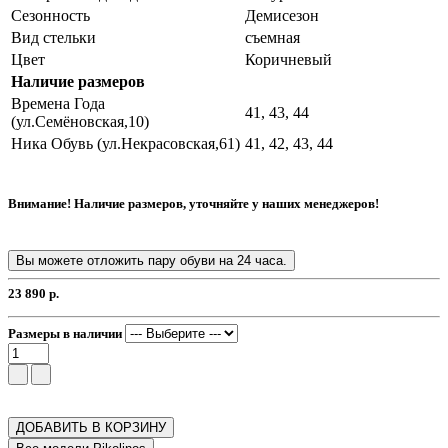
Сезонность
Демисезон
Вид стельки
съемная
Цвет
Коричневый
Наличие размеров
Времена Года
41, 43, 44
(ул.Семёновская,10)
Ника Обувь (ул.Некрасовская,61)
41, 42, 43, 44
Внимание! Наличие размеров, уточняйте у наших менеджеров!
Вы можете отложить пару обуви на 24 часа.
23 890 р.
Размеры в наличии
ДОБАВИТЬ В КОРЗИНУ