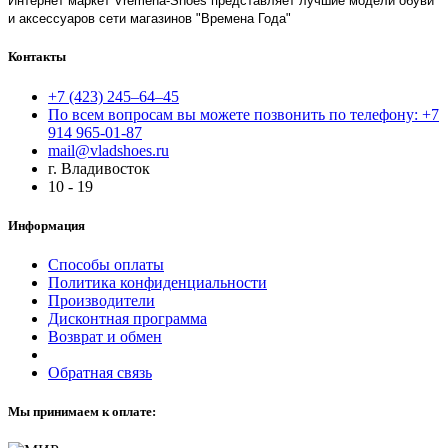
Интернет маркет Vremena-Shoes представляет лучшие модели обуви
и аксессуаров сети магазинов "Времена Года"
Контакты
+7 (423) 245–64–45
По всем вопросам вы можете позвонить по телефону: +7
914 965-01-87
mail@vladshoes.ru
г. Владивосток
10 - 19
Информация
Способы оплаты
Политика конфиденциальности
Производители
Дисконтная программа
Возврат и обмен
Обратная связь
Мы принимаем к оплате: