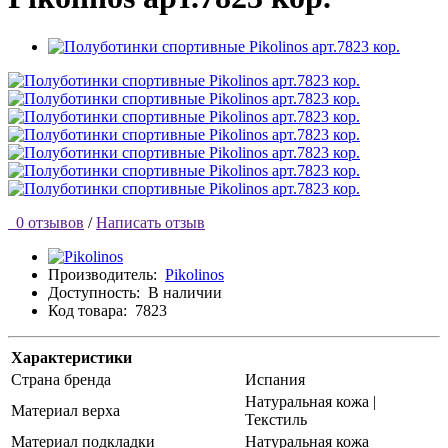
0 отзывов
/
Написать отзыв
Производитель:
Pikolinos
Доступность:
В наличии
Код товара:
7823
Характеристики
Страна бренда
Испания
Натуральная кожа |
Материал верха
Текстиль
Материал подкладки
Натуральная кожа