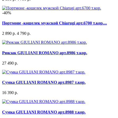
-40%
Портмоне -кошелек мужской Chiarugi арт.6700 т.кор....
2 890 р.
4 790 р.
Рюкзак GIULIANI ROMANO арт.8986 т.кор.
27 490 р.
Сумка GIULIANI ROMANO арт.8987 т.кор.
16 390 р.
Сумка GIULIANI ROMANO арт.8988 т.кор.