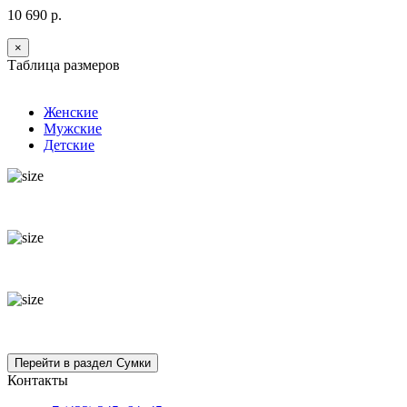
10 690 р.
×
Таблица размеров
Женские
Мужские
Детские
Контакты