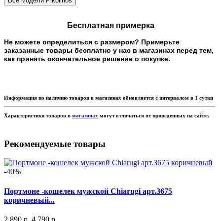
Бесплатная примерка
Не можете определиться с размером? Примерьте
заказанные товары бесплатно у нас в магазинах перед тем,
как принять окончательное решение о покупке.
Информация по наличию товаров в магазинах обновляется с интервалом в 1 сутки
Характеристики товаров в
магазинах
могут отличаться от приведенных на сайте.
Рекомендуемые товары
-40%
Портмоне -кошелек мужской Chiarugi арт.3675
коричневый...
2 890 р.
4 790 р.